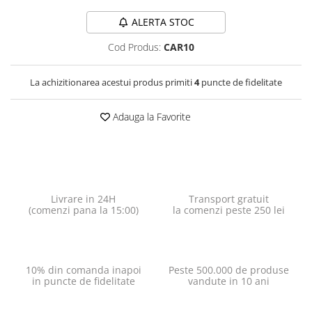
ALERTA STOC
Cod Produs:
CAR10
La achizitionarea acestui produs primiti
4
puncte de fidelitate
Adauga la Favorite
Livrare in 24H
Transport gratuit
(comenzi pana la 15:00)
la comenzi peste 250 lei
10% din comanda inapoi
Peste 500.000 de produse
in puncte de fidelitate
vandute in 10 ani