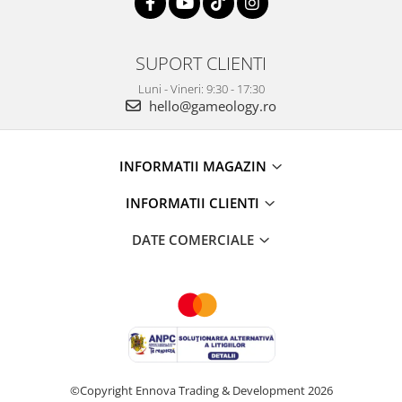
SUPORT CLIENTI
Luni - Vineri: 9:30 - 17:30
hello@gameology.ro
INFORMATII MAGAZIN
INFORMATII CLIENTI
DATE COMERCIALE
©Copyright Ennova Trading & Development 2026