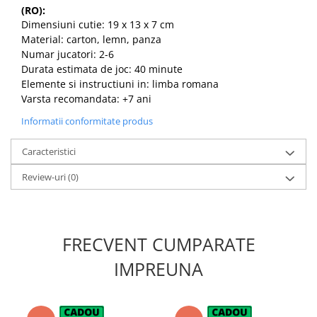
(RO):
Dimensiuni cutie: 19 x 13 x 7 cm
Material: carton, lemn, panza
Numar jucatori: 2-6
Durata estimata de joc: 40 minute
Elemente si instructiuni in: limba romana
Varsta recomandata: +7 ani
Informatii conformitate produs
Caracteristici
Review-uri
(0)
FRECVENT CUMPARATE
IMPREUNA