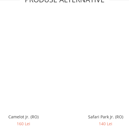
Camelot Jr. (RO)
Safari Park Jr. (RO)
160 Lei
140 Lei