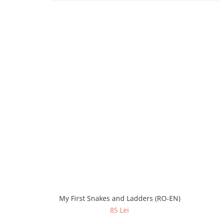
My First Snakes and Ladders (RO-EN)
85 Lei