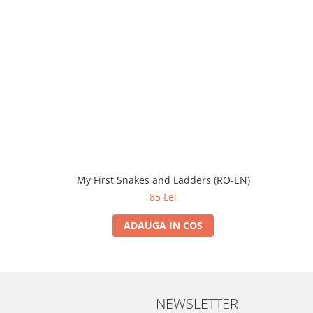
My First Snakes and Ladders (RO-EN)
85 Lei
ADAUGA IN COS
NEWSLETTER