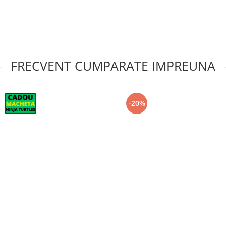
FRECVENT CUMPARATE IMPREUNA
-20%