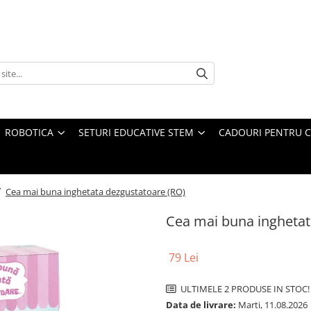
ROBOTICA
SETURI EDUCATIVE STEM
CADOURI PENTRU C
/
Cea mai buna inghetata dezgustatoare (RO)
Cea mai buna inghetat
79 Lei
ULTIMELE 2 PRODUSE IN STOC!
Data de livrare:
Marti, 11.08.2026