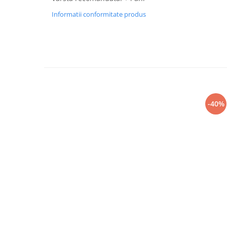
Informatii conformitate produs
-40%