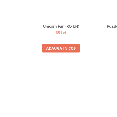
Unicorn Fun (RO-EN)
Puzzl
85 Lei
ADAUGA IN COS