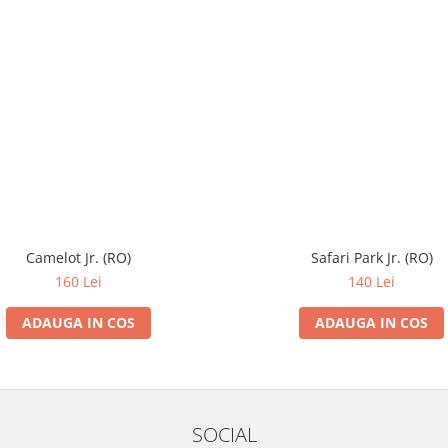
Camelot Jr. (RO)
Safari Park Jr. (RO)
160 Lei
140 Lei
ADAUGA IN COS
ADAUGA IN COS
SOCIAL