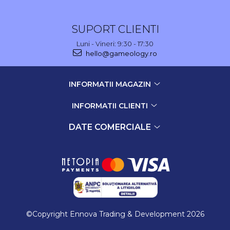
SUPORT CLIENTI
Luni - Vineri: 9:30 - 17:30
hello@gameology.ro
INFORMATII MAGAZIN
INFORMATII CLIENTI
DATE COMERCIALE
©Copyright Ennova Trading & Development 2026