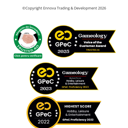
©Copyright Ennova Trading & Development 2026