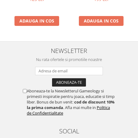
ADAUGA IN COS
ADAUGA IN COS
NEWSLETTER
Nu rata ofertele si promotiile noastre
Aboneaza-te la Newsletterul Gameology si
primesti inspiratie pentru joaca, educatie si timp
liber. Bonus de bun venit:
cod de discount 10%
la prima comanda
. Afla mai multe in
Politica
de Confidentialitate
SOCIAL