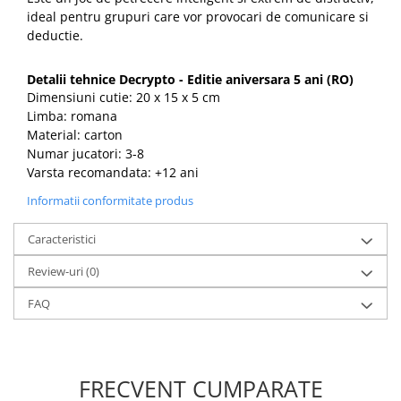
ideal pentru grupuri care vor provocari de comunicare si
deductie.
Detalii tehnice Decrypto - Editie aniversara 5 ani (RO)
Dimensiuni cutie: 20 x 15 x 5 cm
Limba: romana
Material: carton
Numar jucatori: 3-8
Varsta recomandata: +12 ani
Informatii conformitate produs
Caracteristici
Review-uri
(0)
FAQ
FRECVENT CUMPARATE