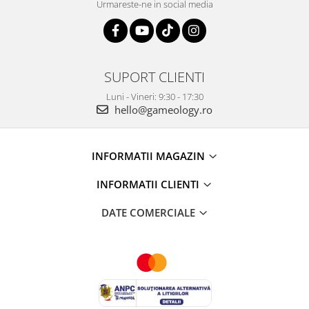
Urmareste-ne in social media
SUPORT CLIENTI
Luni - Vineri: 9:30 - 17:30
hello@gameology.ro
INFORMATII MAGAZIN
INFORMATII CLIENTI
DATE COMERCIALE