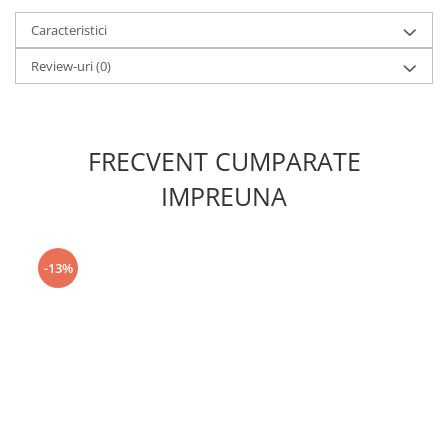
Caracteristici
Review-uri
(0)
FRECVENT CUMPARATE
IMPREUNA
-13%