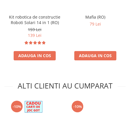
Kit robotica de constructie
Mafia (RO)
Roboti Solari 14 in 1 (RO)
79 Lei
159 Lei
139 Lei
ADAUGA IN COS
ADAUGA IN COS
ALTI CLIENTI AU CUMPARAT
-10%
-10%