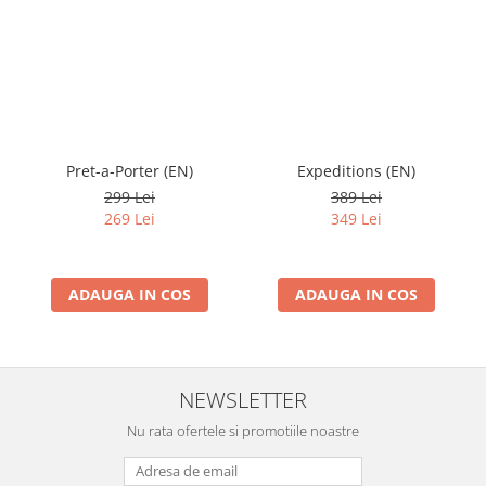
Pret-a-Porter (EN)
Expeditions (EN)
299 Lei
389 Lei
269 Lei
349 Lei
ADAUGA IN COS
ADAUGA IN COS
NEWSLETTER
Nu rata ofertele si promotiile noastre