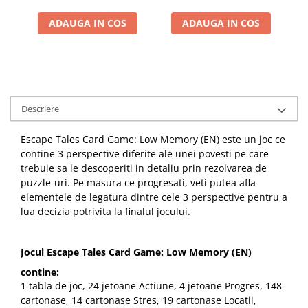
ADAUGA IN COS
ADAUGA IN COS
Descriere
Escape Tales Card Game: Low Memory (EN) este un joc ce
contine 3 perspective diferite ale unei povesti pe care
trebuie sa le descoperiti in detaliu prin rezolvarea de
puzzle-uri. Pe masura ce progresati, veti putea afla
elementele de legatura dintre cele 3 perspective pentru a
lua decizia potrivita la finalul jocului.
Jocul Escape Tales Card Game: Low Memory (EN)
contine:
1 tabla de joc, 24 jetoane Actiune, 4 jetoane Progres, 148
cartonase, 14 cartonase Stres, 19 cartonase Locatii,