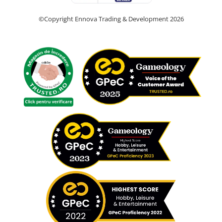
©Copyright Ennova Trading & Development 2026