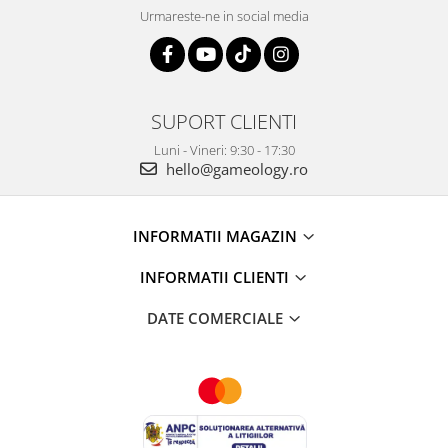
Urmareste-ne in social media
SUPORT CLIENTI
Luni - Vineri: 9:30 - 17:30
hello@gameology.ro
INFORMATII MAGAZIN
INFORMATII CLIENTI
DATE COMERCIALE