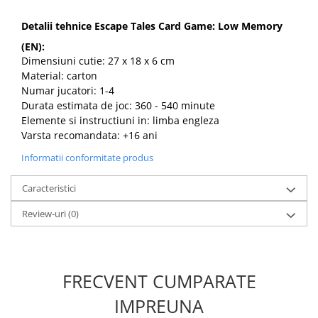
Detalii tehnice Escape Tales Card Game: Low Memory
(EN):
Dimensiuni cutie: 27 x 18 x 6 cm
Material: carton
Numar jucatori: 1-4
Durata estimata de joc: 360 - 540 minute
Elemente si instructiuni in: limba engleza
Varsta recomandata: +16 ani
Informatii conformitate produs
Caracteristici
Review-uri
(0)
FRECVENT CUMPARATE
IMPREUNA