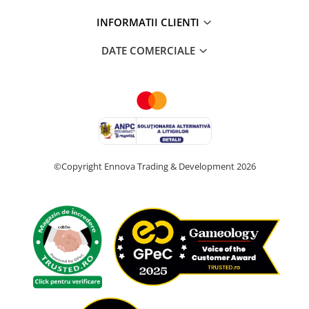
INFORMATII CLIENTI
DATE COMERCIALE
©Copyright Ennova Trading & Development 2026