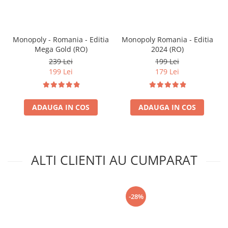
Monopoly - Romania - Editia
Monopoly Romania - Editia
Mega Gold (RO)
2024 (RO)
239 Lei
199 Lei
199 Lei
179 Lei
ADAUGA IN COS
ADAUGA IN COS
ALTI CLIENTI AU CUMPARAT
-28%