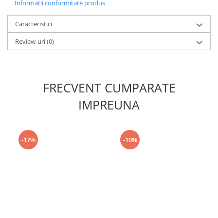
Informatii conformitate produs
Caracteristici
Review-uri
(0)
FRECVENT CUMPARATE
IMPREUNA
-17%
-10%