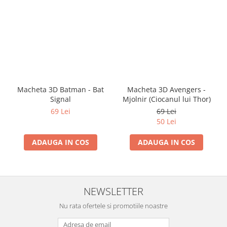
Macheta 3D Batman - Bat
Macheta 3D Avengers -
Signal
Mjolnir (Ciocanul lui Thor)
69 Lei
69 Lei
50 Lei
ADAUGA IN COS
ADAUGA IN COS
NEWSLETTER
Nu rata ofertele si promotiile noastre