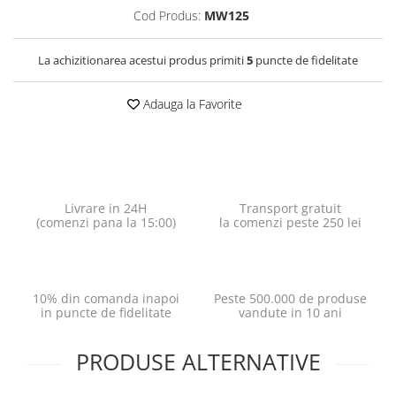
Cod Produs:
MW125
La achizitionarea acestui produs primiti
5
puncte de fidelitate
Adauga la Favorite
Livrare in 24H
Transport gratuit
(comenzi pana la 15:00)
la comenzi peste 250 lei
10% din comanda inapoi
Peste 500.000 de produse
in puncte de fidelitate
vandute in 10 ani
PRODUSE ALTERNATIVE