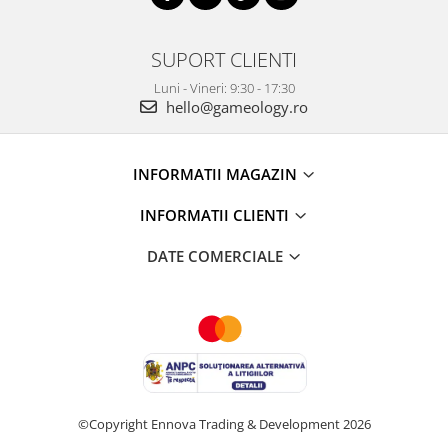
SUPORT CLIENTI
Luni - Vineri: 9:30 - 17:30
hello@gameology.ro
INFORMATII MAGAZIN
INFORMATII CLIENTI
DATE COMERCIALE
©Copyright Ennova Trading & Development 2026