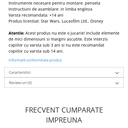
Instrumente necesare pentru montare: penseta
Instructiuni de asamblare: in limba engleza
Varsta recomandata: +14 ani
Produs licentiat: Star Wars, Lucasfilm Ltd., Disney
Atentie:
Acest produs nu este o jucarie! Include elemente
de mici dimensiuni si margini ascutite. Este interzis
copiilor cu varsta sub 3 ani si nu este recomandat
copiilor cu varsta sub 14 ani.
Informatii conformitate produs
Caracteristici
Review-uri
(0)
FRECVENT CUMPARATE
IMPREUNA