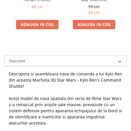
49 Lei
99 Lei
60 Lei
ADAUGA IN COS
ADAUGA IN COS
Descriere
Descopera si asambleaza nava de comanda a lui Kylo Ren
din aceasta Macheta 3D Star Wars - Kylo Ren's Command
Shuttle!
Acest model de nava spatiala din seria de filme Star Wars
s-a remarcat prin aripile sale masive, prevazute cu un
sistem defensiv pentru apararea echipajului de la bord si
de identificare a inamicilor si apararea impotriva
atacurilor acestora.