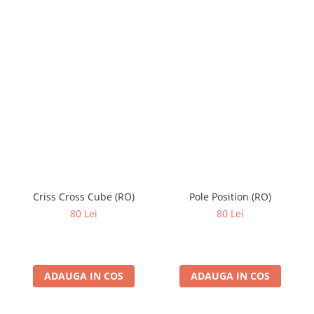
Criss Cross Cube (RO)
Pole Position (RO)
80 Lei
80 Lei
ADAUGA IN COS
ADAUGA IN COS