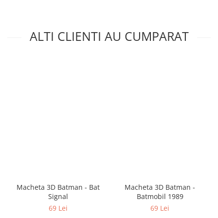
ALTI CLIENTI AU CUMPARAT
Macheta 3D Batman - Bat
Macheta 3D Batman -
Signal
Batmobil 1989
69 Lei
69 Lei