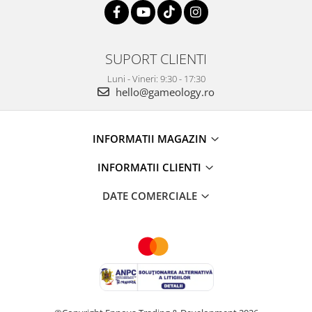
SUPORT CLIENTI
Luni - Vineri: 9:30 - 17:30
hello@gameology.ro
INFORMATII MAGAZIN
INFORMATII CLIENTI
DATE COMERCIALE