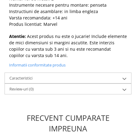
Instrumente necesare pentru montare: penseta
Instructiuni de asamblare: in limba engleza
Varsta recomandata: +14 ani
Produs licentiat: Marvel
Atentie:
Acest produs nu este o jucarie! Include elemente
de mici dimensiuni si margini ascutite. Este interzis
copiilor cu varsta sub 3 ani si nu este recomandat
copiilor cu varsta sub 14 ani.
Informatii conformitate produs
Caracteristici
Review-uri
(0)
FRECVENT CUMPARATE
IMPREUNA