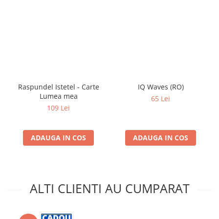
Raspundel Istetel - Carte
IQ Waves (RO)
Lumea mea
65 Lei
109 Lei
ADAUGA IN COS
ADAUGA IN COS
ALTI CLIENTI AU CUMPARAT