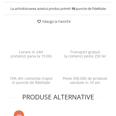
La achizitionarea acestui produs primiti
10
puncte de fidelitate
Adauga la Favorite
Livrare in 24H
Transport gratuit
(comenzi pana la 15:00)
la comenzi peste 250 lei
10% din comanda inapoi
Peste 500.000 de produse
in puncte de fidelitate
vandute in 10 ani
PRODUSE ALTERNATIVE
-5%