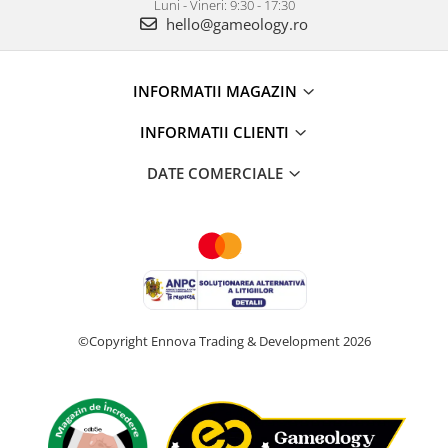
Luni - Vineri: 9:30 - 17:30
hello@gameology.ro
INFORMATII MAGAZIN
INFORMATII CLIENTI
DATE COMERCIALE
©Copyright Ennova Trading & Development 2026