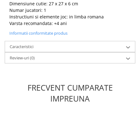
Dimensiune cutie: 27 x 27 x 6 cm
Numar jucatori: 1
Instructiuni si elemente joc: in limba romana
Varsta recomandata: +4 ani
Informatii conformitate produs
Caracteristici
Review-uri
(0)
FRECVENT CUMPARATE
IMPREUNA