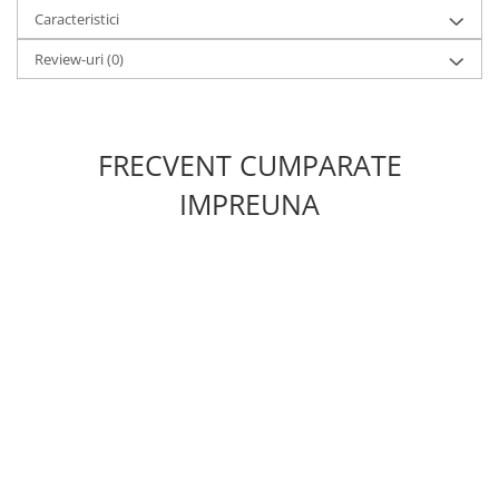
Caracteristici
Review-uri
(0)
FRECVENT CUMPARATE
IMPREUNA