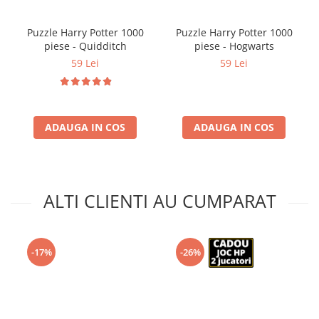
Puzzle Harry Potter 1000
Puzzle Harry Potter 1000
piese - Quidditch
piese - Hogwarts
59 Lei
59 Lei
ADAUGA IN COS
ADAUGA IN COS
ALTI CLIENTI AU CUMPARAT
-17%
-26%