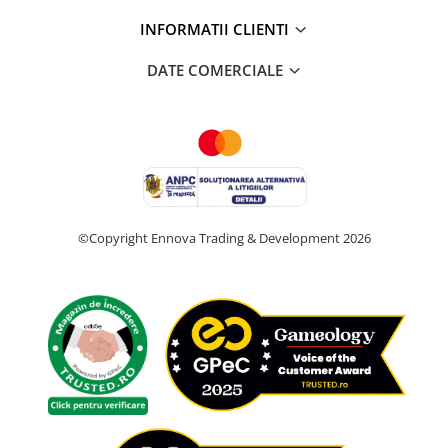
INFORMATII CLIENTI
DATE COMERCIALE
©Copyright Ennova Trading & Development 2026