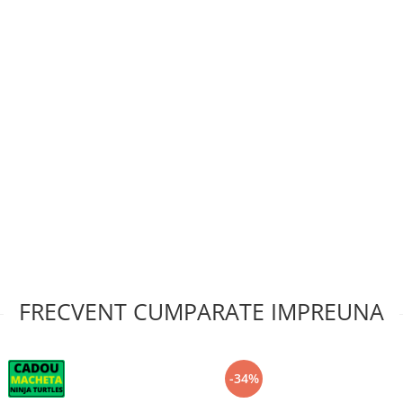
FRECVENT CUMPARATE IMPREUNA
-34%