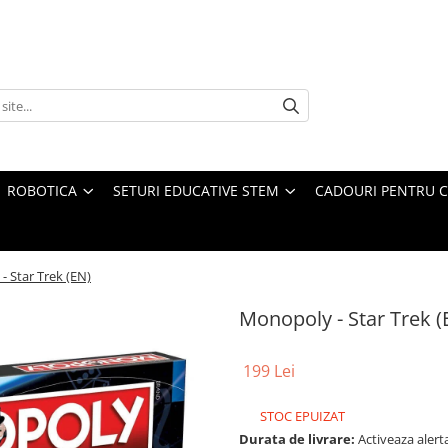
ROBOTICA
SETURI EDUCATIVE STEM
CADOURI PENTRU C
 Star Trek (EN)
Monopoly - Star Trek (
199 Lei
STOC EPUIZAT
Durata de livrare:
Activeaza alerta