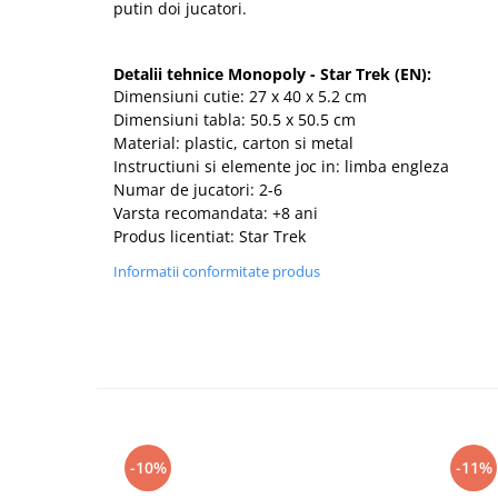
putin doi jucatori.
Detalii tehnice Monopoly - Star Trek (EN):
Dimensiuni cutie: 27 x 40 x 5.2 cm
Dimensiuni tabla: 50.5 x 50.5 cm
Material: plastic, carton si metal
Instructiuni si elemente joc in: limba engleza
Numar de jucatori: 2-6
Varsta recomandata: +8 ani
Produs licentiat: Star Trek
Informatii conformitate produs
-10%
-11%