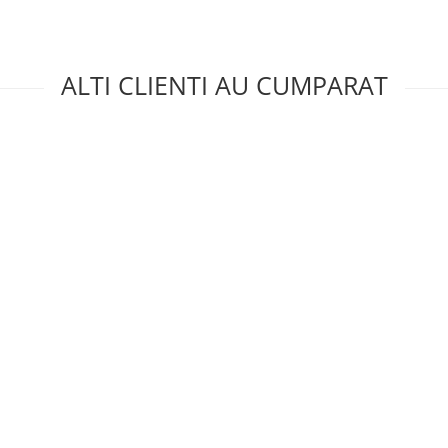
ALTI CLIENTI AU CUMPARAT