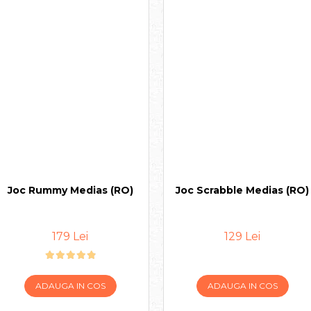
Joc Rummy Medias (RO)
Joc Scrabble Medias (RO)
179 Lei
129 Lei
ADAUGA IN COS
ADAUGA IN COS