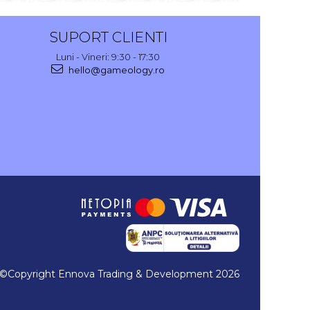
SUPORT CLIENTI
Luni - Vineri: 9:30 - 17:30
hello@gameology.ro
©Copyright Ennova Trading & Development 2026