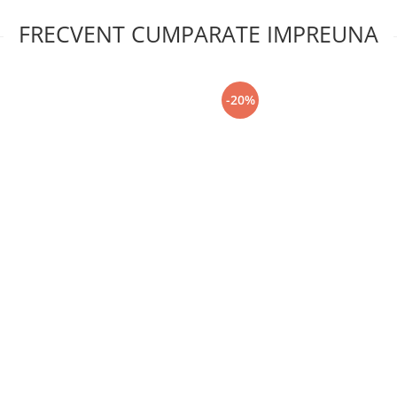
FRECVENT CUMPARATE IMPREUNA
-20%