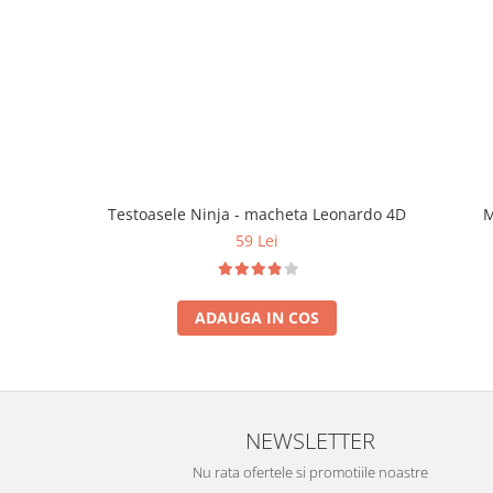
Testoasele Ninja - macheta Leonardo 4D
M
59 Lei
ADAUGA IN COS
NEWSLETTER
Nu rata ofertele si promotiile noastre