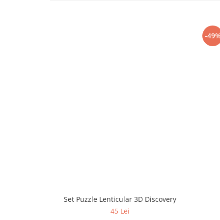
-49
Set Puzzle Lenticular 3D Discovery
45 Lei