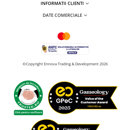
INFORMATII CLIENTI
DATE COMERCIALE
©Copyright Ennova Trading & Development 2026