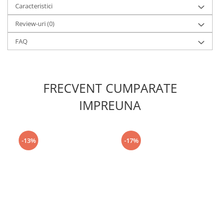
Caracteristici
Review-uri
(0)
FAQ
FRECVENT CUMPARATE
IMPREUNA
-13%
-17%