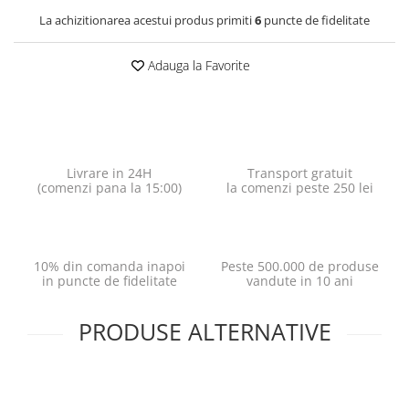
La achizitionarea acestui produs primiti
6
puncte de fidelitate
Adauga la Favorite
Livrare in 24H
Transport gratuit
(comenzi pana la 15:00)
la comenzi peste 250 lei
10% din comanda inapoi
Peste 500.000 de produse
in puncte de fidelitate
vandute in 10 ani
PRODUSE ALTERNATIVE