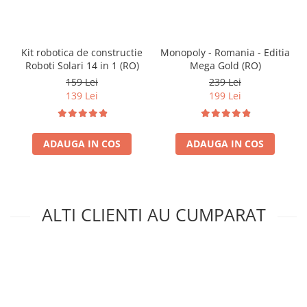
Kit robotica de constructie
Monopoly - Romania - Editia
Roboti Solari 14 in 1 (RO)
Mega Gold (RO)
159 Lei
239 Lei
139 Lei
199 Lei
ADAUGA IN COS
ADAUGA IN COS
ALTI CLIENTI AU CUMPARAT