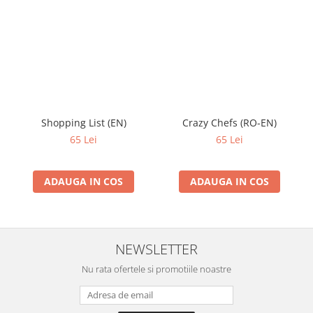
Shopping List (EN)
Crazy Chefs (RO-EN)
65 Lei
65 Lei
ADAUGA IN COS
ADAUGA IN COS
NEWSLETTER
Nu rata ofertele si promotiile noastre