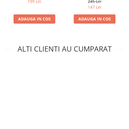
199 Lei
245 Lei
147 Lei
ADAUGA IN COS
ADAUGA IN COS
ALTI CLIENTI AU CUMPARAT