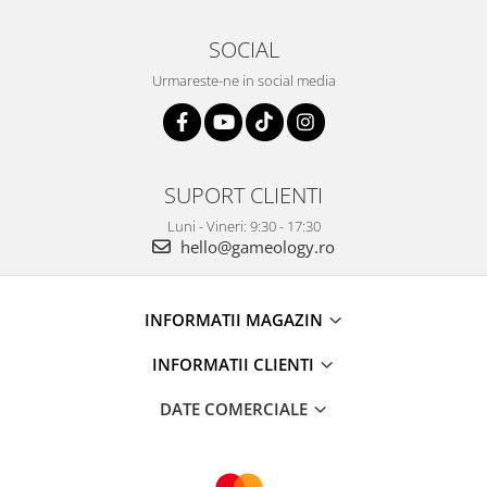
SOCIAL
Urmareste-ne in social media
SUPORT CLIENTI
Luni - Vineri: 9:30 - 17:30
hello@gameology.ro
INFORMATII MAGAZIN
INFORMATII CLIENTI
DATE COMERCIALE