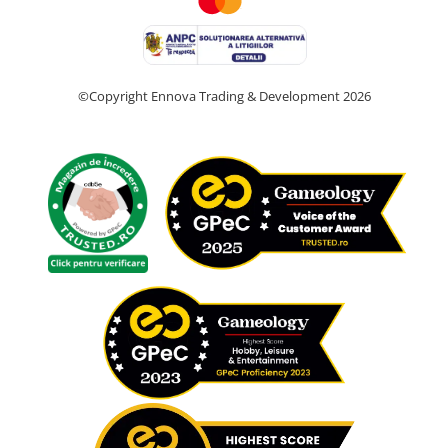
©Copyright Ennova Trading & Development 2026