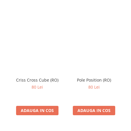
Criss Cross Cube (RO)
Pole Position (RO)
80 Lei
80 Lei
ADAUGA IN COS
ADAUGA IN COS