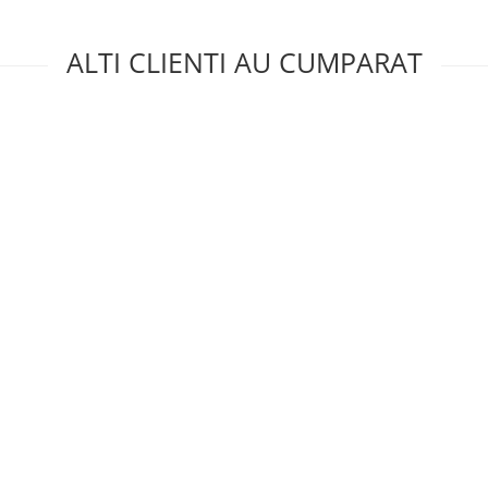
ALTI CLIENTI AU CUMPARAT