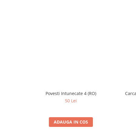
Povesti Intunecate 4 (RO)
Carca
50 Lei
ADAUGA IN COS