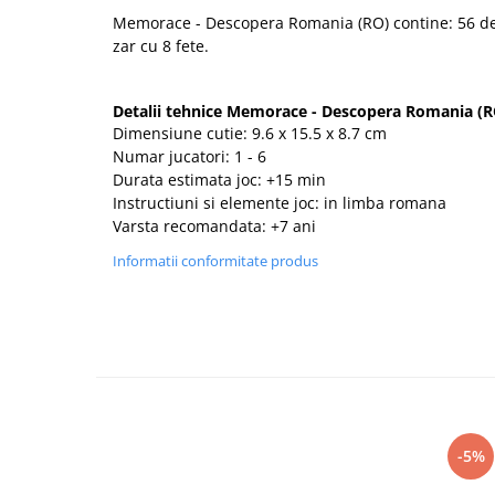
Memorace - Descopera Romania (RO) contine: 56 de 
zar cu 8 fete.
Detalii tehnice Memorace - Descopera Romania (R
Dimensiune cutie: 9.6 x 15.5 x 8.7 cm
Numar jucatori: 1 - 6
Durata estimata joc: +15 min
Instructiuni si elemente joc: in limba romana
Varsta recomandata: +7 ani
Informatii conformitate produs
-5%