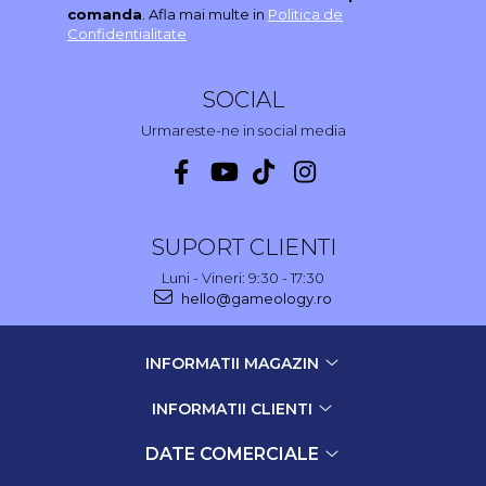
comanda
. Afla mai multe in
Politica de
Confidentialitate
SOCIAL
Urmareste-ne in social media
SUPORT CLIENTI
Luni - Vineri: 9:30 - 17:30
hello@gameology.ro
INFORMATII MAGAZIN
INFORMATII CLIENTI
DATE COMERCIALE