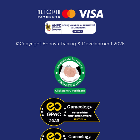
©Copyright Ennova Trading & Development 2026