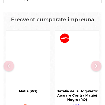
Frecvent cumparate impreuna
-40%
Mafia (RO)
Batalia de la Hogwarts:
Aparare Contra Magiei
Negre (RO)