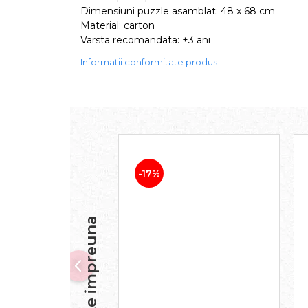
Dimensiuni puzzle asamblat: 48 x 68 cm
Material: carton
Varsta recomandata: +3 ani
Informatii conformitate produs
-17%