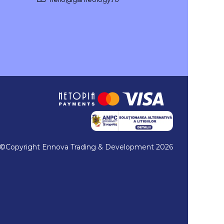
©Copyright Ennova Trading & Development 2026