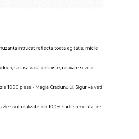
uzanta intrucat reflecta toata agitatia, micile
ri, se lasa valul de liniste, relaxare si voie
zle 1000 piese - Magia Craciunului. Sigur va veti
zzle sunt realizate din 100% hartie reciclata, de