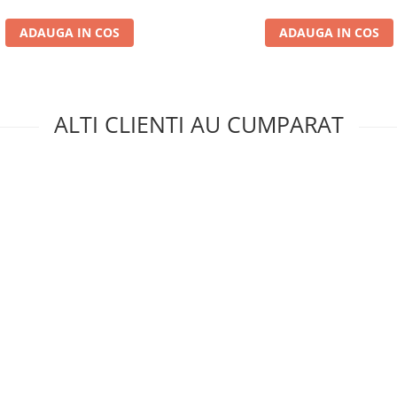
ADAUGA IN COS
ADAUGA IN COS
ALTI CLIENTI AU CUMPARAT