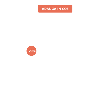
ADAUGA IN COS
-20%