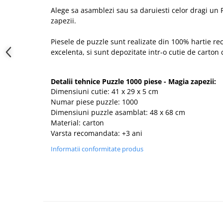
Alege sa asamblezi sau sa daruiesti celor dragi un 
zapezii.
Piesele de puzzle sunt realizate din 100% hartie reci
excelenta, si sunt depozitate intr-o cutie de carton
Detalii tehnice Puzzle 1000 piese - Magia zapezii:
Dimensiuni cutie: 41 x 29 x 5 cm
Numar piese puzzle: 1000
Dimensiuni puzzle asamblat: 48 x 68 cm
Material: carton
Varsta recomandata: +3 ani
Informatii conformitate produs