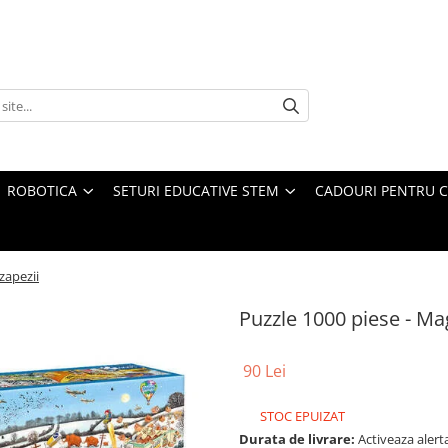
ROBOTICA
SETURI EDUCATIVE STEM
CADOURI PENTRU C
zapezii
Puzzle 1000 piese - Ma
90 Lei
STOC EPUIZAT
Durata de livrare:
Activeaza alerta