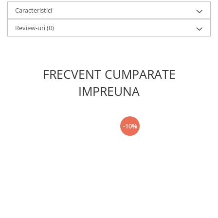
Caracteristici
Review-uri
(0)
FRECVENT CUMPARATE
IMPREUNA
-10%