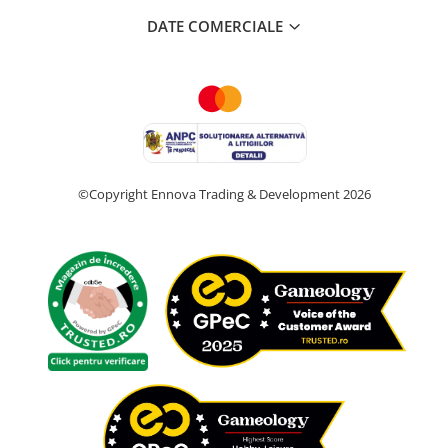
DATE COMERCIALE
©Copyright Ennova Trading & Development 2026