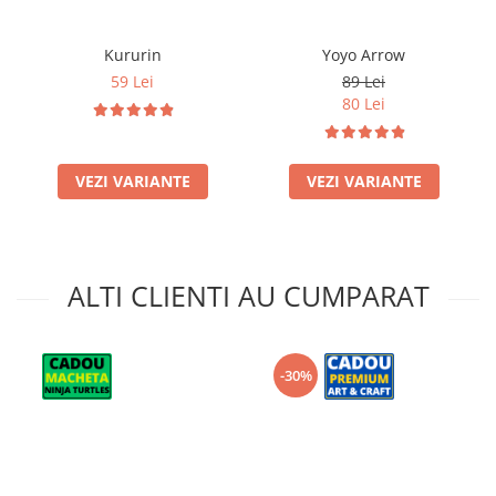
Kururin
Yoyo Arrow
59 Lei
89 Lei
80 Lei
VEZI VARIANTE
VEZI VARIANTE
ALTI CLIENTI AU CUMPARAT
-30%