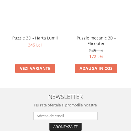
Puzzle 3D - Harta Lumii
Puzzle mecanic 3D -
Elicopter
345 Lei
245 Lei
172 Lei
VEZI VARIANTE
ADAUGA IN COS
NEWSLETTER
Nu rata ofertele si promotiile noastre