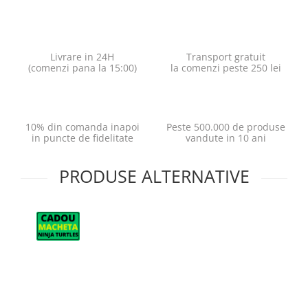
Livrare in 24H
Transport gratuit
(comenzi pana la 15:00)
la comenzi peste 250 lei
10% din comanda inapoi
Peste 500.000 de produse
in puncte de fidelitate
vandute in 10 ani
PRODUSE ALTERNATIVE