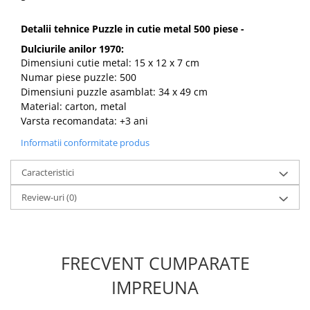
Detalii tehnice Puzzle in cutie metal 500 piese -
Dulciurile anilor 1970:
Dimensiuni cutie metal: 15 x 12 x 7 cm
Numar piese puzzle: 500
Dimensiuni puzzle asamblat: 34 x 49 cm
Material: carton, metal
Varsta recomandata: +3 ani
Informatii conformitate produs
Caracteristici
Review-uri
(0)
FRECVENT CUMPARATE
IMPREUNA