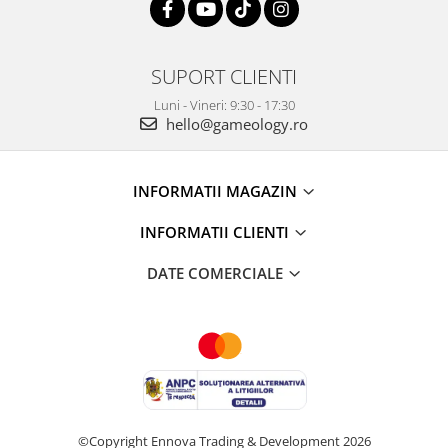
SUPORT CLIENTI
Luni - Vineri: 9:30 - 17:30
hello@gameology.ro
INFORMATII MAGAZIN
INFORMATII CLIENTI
DATE COMERCIALE
©Copyright Ennova Trading & Development 2026