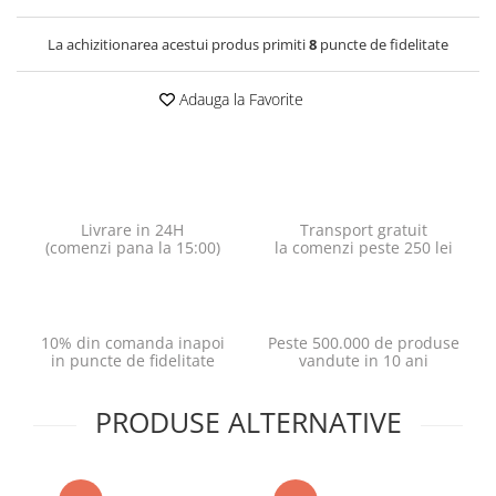
La achizitionarea acestui produs primiti
8
puncte de fidelitate
Adauga la Favorite
Livrare in 24H
Transport gratuit
(comenzi pana la 15:00)
la comenzi peste 250 lei
10% din comanda inapoi
Peste 500.000 de produse
in puncte de fidelitate
vandute in 10 ani
PRODUSE ALTERNATIVE