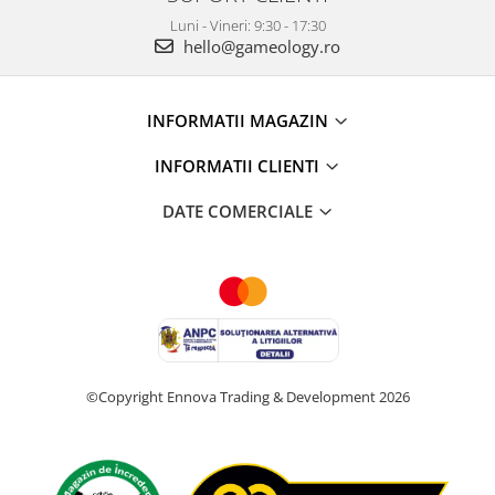
Luni - Vineri: 9:30 - 17:30
hello@gameology.ro
INFORMATII MAGAZIN
INFORMATII CLIENTI
DATE COMERCIALE
©Copyright Ennova Trading & Development 2026