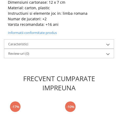
Dimensiuni cartonase: 12 x 7 cm
Material: carton, plastic
Instructiuni si elemente joc in: limba romana
Numar de jucatori: +2
Varsta recomandata: +16 ani
Informatii conformitate produs
Caracteristici
Review-uri
(0)
FRECVENT CUMPARATE
IMPREUNA
-17%
-10%