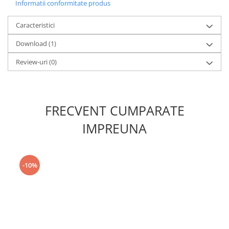
Informatii conformitate produs
Caracteristici
Download (1)
Review-uri
(0)
FRECVENT CUMPARATE
IMPREUNA
-10%