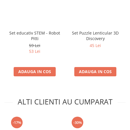
Set educativ STEM - Robot
Set Puzzle Lenticular 3D
Pitti
Discovery
59 Lei
45 Lei
53 Lei
ADAUGA IN COS
ADAUGA IN COS
ALTI CLIENTI AU CUMPARAT
-17%
-30%