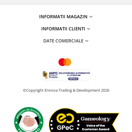
INFORMATII MAGAZIN
INFORMATII CLIENTI
DATE COMERCIALE
©Copyright Ennova Trading & Development 2026