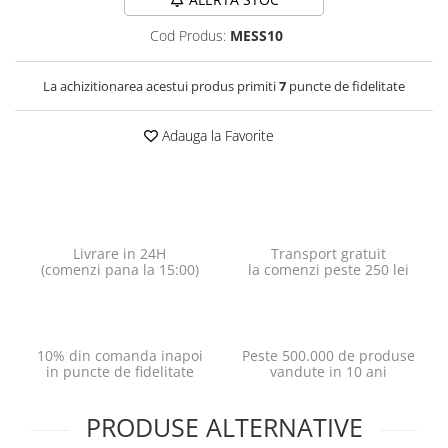
Cod Produs:
MESS10
La achizitionarea acestui produs primiti
7
puncte de fidelitate
Adauga la Favorite
Livrare in 24H
Transport gratuit
(comenzi pana la 15:00)
la comenzi peste 250 lei
10% din comanda inapoi
Peste 500.000 de produse
in puncte de fidelitate
vandute in 10 ani
PRODUSE ALTERNATIVE