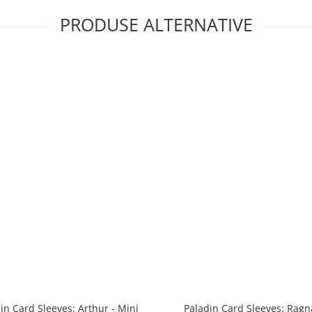
PRODUSE ALTERNATIVE
in Card Sleeves: Arthur - Mini
Paladin Card Sleeves: Ragn