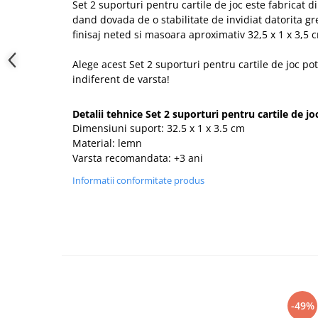
Set 2 suporturi pentru cartile de joc este fabricat di
dand dovada de o stabilitate de invidiat datorita gr
finisaj neted si masoara aproximativ 32,5 x 1 x 3,5 
Alege acest Set 2 suporturi pentru cartile de joc pot
indiferent de varsta!
Detalii tehnice Set 2 suporturi pentru cartile de jo
Dimensiuni suport: 32.5 x 1 x 3.5 cm
Material: lemn
Varsta recomandata: +3 ani
Informatii conformitate produs
-49%