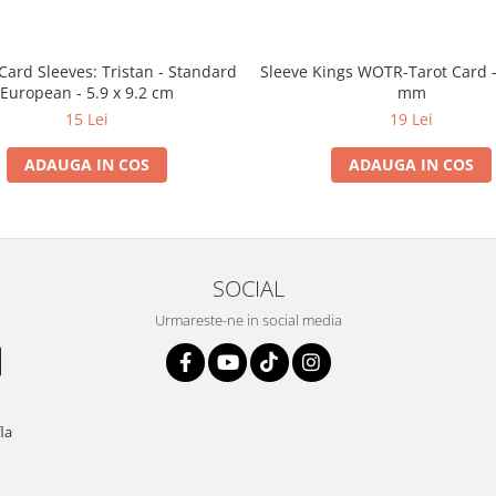
Card Sleeves: Tristan - Standard
Sleeve Kings WOTR-Tarot Card -
European - 5.9 x 9.2 cm
mm
15 Lei
19 Lei
ADAUGA IN COS
ADAUGA IN COS
SOCIAL
Urmareste-ne in social media
fla