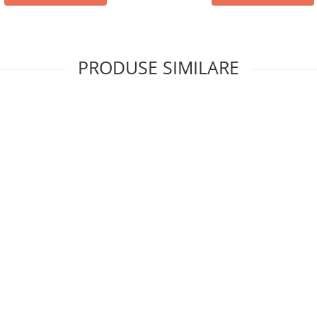
PRODUSE SIMILARE