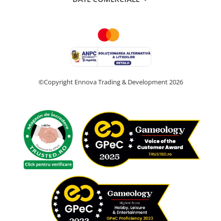
©Copyright Ennova Trading & Development 2026