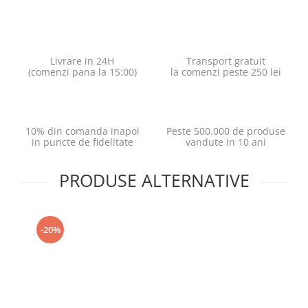
Livrare in 24H
Transport gratuit
(comenzi pana la 15:00)
la comenzi peste 250 lei
10% din comanda inapoi
Peste 500.000 de produse
in puncte de fidelitate
vandute in 10 ani
PRODUSE ALTERNATIVE
-20%