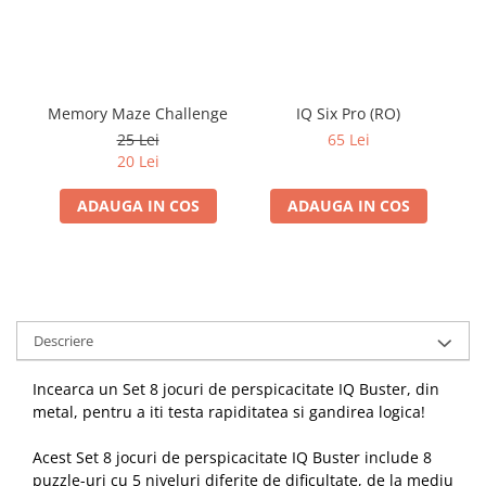
Memory Maze Challenge
IQ Six Pro (RO)
25 Lei
65 Lei
20 Lei
ADAUGA IN COS
ADAUGA IN COS
Descriere
Incearca un Set 8 jocuri de perspicacitate IQ Buster, din
metal, pentru a iti testa rapiditatea si gandirea logica!
Acest Set 8 jocuri de perspicacitate IQ Buster include 8
puzzle-uri cu 5 niveluri diferite de dificultate, de la mediu