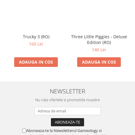
Trucky 3 (RO)
Three Little Piggies - Deluxe
Edition (RO)
160 Lei
140 Lei
ADAUGA IN COS
ADAUGA IN COS
NEWSLETTER
Nu rata ofertele si promotiile noastre
Aboneaza-te la Newsletterul Gameology si