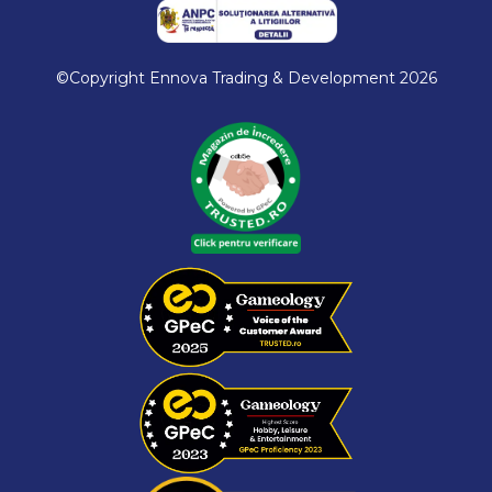
©Copyright Ennova Trading & Development 2026