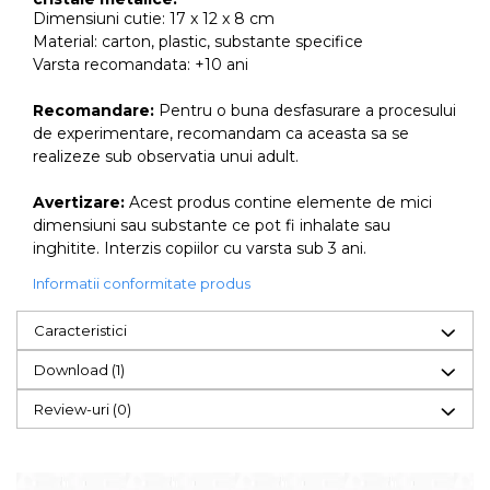
Dimensiuni cutie: 17 x 12 x 8 cm
Material: carton, plastic, substante specifice
Varsta recomandata: +10 ani
Recomandare:
Pentru o buna desfasurare a procesului
de experimentare, recomandam ca aceasta sa se
realizeze sub observatia unui adult.
Avertizare:
Acest produs contine elemente de mici
dimensiuni sau substante ce pot fi inhalate sau
inghitite. Interzis copiilor cu varsta sub 3 ani.
Informatii conformitate produs
Caracteristici
Download (1)
Review-uri
(0)