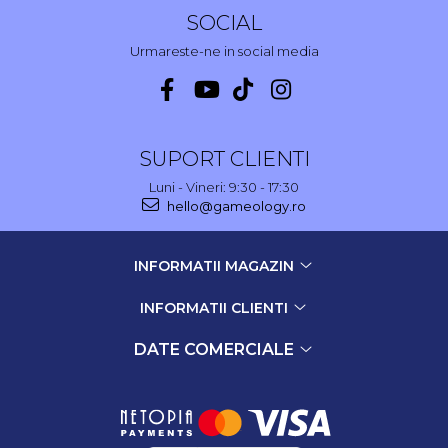
SOCIAL
Urmareste-ne in social media
SUPORT CLIENTI
Luni - Vineri: 9:30 - 17:30
hello@gameology.ro
INFORMATII MAGAZIN
INFORMATII CLIENTI
DATE COMERCIALE