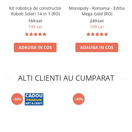
Kit robotica de constructie
Monopoly - Romania - Editia
Roboti Solari 14 in 1 (RO)
Mega Gold (RO)
159 Lei
239 Lei
139 Lei
199 Lei
ADAUGA IN COS
ADAUGA IN COS
ALTI CLIENTI AU CUMPARAT
-40%
-40%