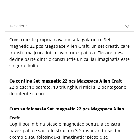
Descriere
Construieste propria nava din alta galaxie cu Set
magnetic 22 pcs Magspace Alien Craft, un set creativ care
transforma joaca intr-o aventura spatiala. Fiecare piesa
devine parte dintr-o constructie unica, iar imaginatia este
singura limita.
Ce contine Set magnetic 22 pcs Magspace Alien Craft
22 piese: 10 patrate, 10 triunghiuri mici si 2 pentagoane
de diferite culori
Cum se foloseste Set magnetic 22 pcs Magspace Alien
Craft
Copiii pot imbina piesele magnetice pentru a construi
nave spatiale sau alte structuri 3D, inspirandu-se din
exemple sau folosindu-si imaginatia; piesele se