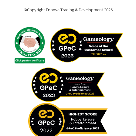
©Copyright Ennova Trading & Development 2026