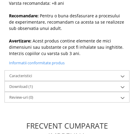
Varsta recomandata: +8 ani
Recomandare:
Pentru o buna desfasurare a procesului
de experimentare, recomandam ca acesta sa se realizeze
sub observatia unui adult.
Avertizare:
Acest produs contine elemente de mici
dimensiuni sau substante ce pot fi inhalate sau inghitite.
Interzis copiilor cu varsta sub 3 ani.
Informatii conformitate produs
Caracteristici
Download (1)
Review-uri
(0)
FRECVENT CUMPARATE