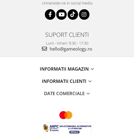
Urmareste-ne in social media
SUPORT CLIENTI
Luni - Vineri: 9:30 - 17:30
hello@gameology.ro
INFORMATII MAGAZIN
INFORMATII CLIENTI
DATE COMERCIALE