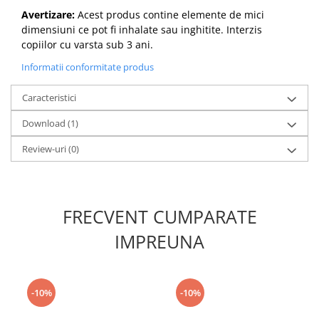
Avertizare:
Acest produs contine elemente de mici
dimensiuni ce pot fi inhalate sau inghitite. Interzis
copiilor cu varsta sub 3 ani.
Informatii conformitate produs
Caracteristici
Download (1)
Review-uri
(0)
FRECVENT CUMPARATE
IMPREUNA
-10%
-10%