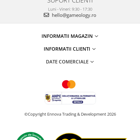
Luni - Vineri: 9:30 - 17:30
hello@gameology.ro
INFORMATII MAGAZIN
INFORMATII CLIENTI
DATE COMERCIALE
©Copyright Ennova Trading & Development 2026