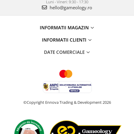
Luni - Vineri: 9:30 - 17:30
hello@gameology.ro
INFORMATII MAGAZIN
INFORMATII CLIENTI
DATE COMERCIALE
©Copyright Ennova Trading & Development 2026