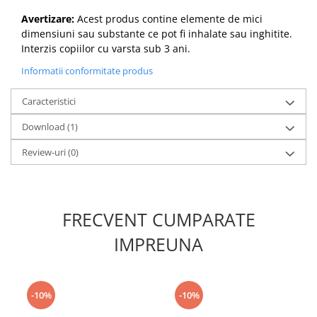
Avertizare:
Acest produs contine elemente de mici
dimensiuni sau substante ce pot fi inhalate sau inghitite.
Interzis copiilor cu varsta sub 3 ani.
Informatii conformitate produs
Caracteristici
Download (1)
Review-uri
(0)
FRECVENT CUMPARATE
IMPREUNA
-10%
-10%