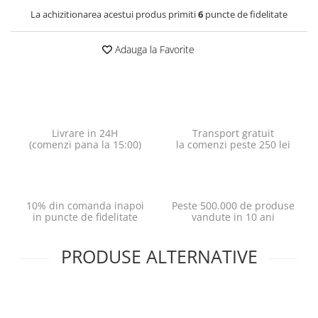
La achizitionarea acestui produs primiti
6
puncte de fidelitate
Adauga la Favorite
Livrare in 24H
Transport gratuit
(comenzi pana la 15:00)
la comenzi peste 250 lei
10% din comanda inapoi
Peste 500.000 de produse
in puncte de fidelitate
vandute in 10 ani
PRODUSE ALTERNATIVE