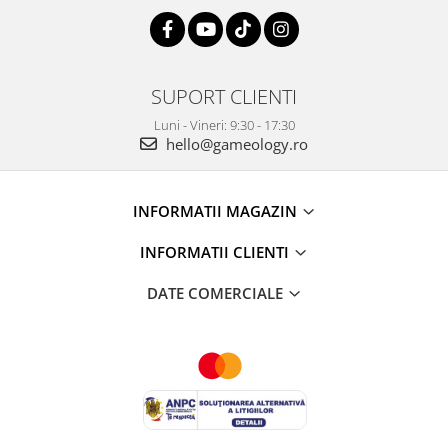
SUPORT CLIENTI
Luni - Vineri: 9:30 - 17:30
hello@gameology.ro
INFORMATII MAGAZIN
INFORMATII CLIENTI
DATE COMERCIALE