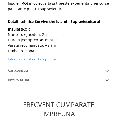
Insulei (RO) in colectia ta si traieste experienta unei curse
palpitante pentru supravietuire
Detalii tehnice
Survive the Island - Supravietuitorul
Insulei
(RO):
Numar de jucatori: 2-5
Durata joc: aprox. 45 minute
Varsta recomandata: +8 ani
Limba: romana
Informatii conformitate produs
Caracteristici
Review-uri
(0)
FRECVENT CUMPARATE
IMPREUNA