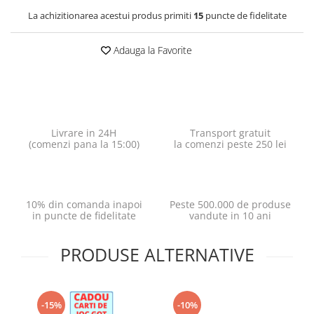
La achizitionarea acestui produs primiti
15
puncte de fidelitate
Adauga la Favorite
Livrare in 24H
Transport gratuit
(comenzi pana la 15:00)
la comenzi peste 250 lei
10% din comanda inapoi
Peste 500.000 de produse
in puncte de fidelitate
vandute in 10 ani
PRODUSE ALTERNATIVE
-15%
-10%