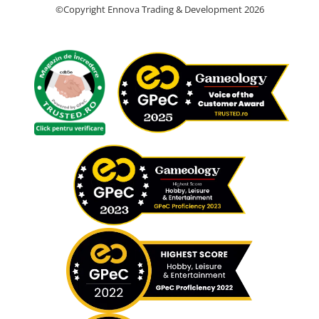
©Copyright Ennova Trading & Development 2026