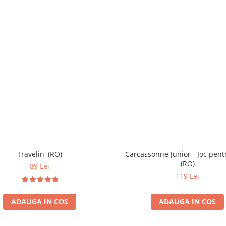
Travelin' (RO)
Carcassonne Junior - Joc pent
(RO)
89 Lei
119 Lei
ADAUGA IN COS
ADAUGA IN COS