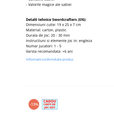
- Valorile magice ale sabiei
Detalii tehnice Swordcrafters (EN):
Dimensiuni cutie: 19 x 25 x 7 cm
Material: carton, plastic
Durata de joc: 20 - 30 min
Instructiuni si elemente joc in: engleza
Numar jucatori: 1 - 5
Varsta recomandata: +6 ani
Informatii conformitate produs
-13%