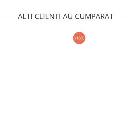
ALTI CLIENTI AU CUMPARAT
-10%