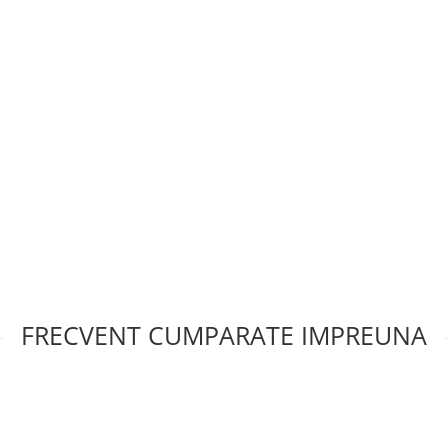
FRECVENT CUMPARATE IMPREUNA