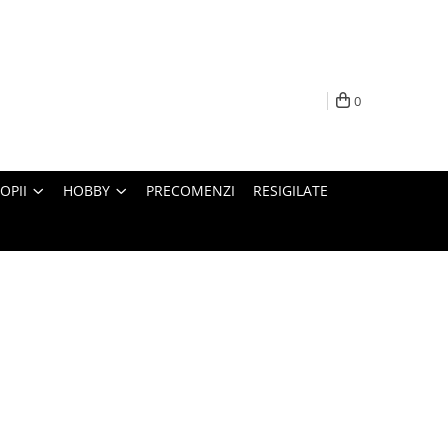
0
OPII
HOBBY
PRECOMENZI
RESIGILATE