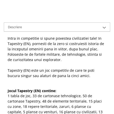
Descriere
Intra in competitie si spune povestea civilizatiei tale! In
Tapestry (EN), pornesti de la zero si costruiesti istoria de
la inceputul omenirii pana in viitor, dupa bunul plac.
Foloseste-te de fortele militare, de tehnologie, stiinta si
de curiozitatea unui explorator.
Tapestry (EN) este un joc competitiv de care te poti
bucura singur sau alaturi de pana la cinci amici.
Jocul Tapestry (EN) contine:
1 tabla de joc, 33 de cartonase tehnologice, 50 de
cartonase Tapestry, 48 de elemente teritoriale, 15 placi
cu zone, 18 repere teritoriale, zaruri, 6 planse cu
capitale, 5 planse cu venituri, 16 planse cu civilizatii, 13