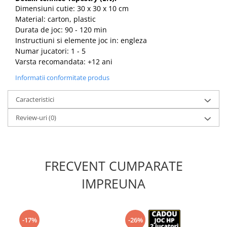
Dimensiuni cutie: 30 x 30 x 10 cm
Material: carton, plastic
Durata de joc: 90 - 120 min
Instructiuni si elemente joc in: engleza
Numar jucatori: 1 - 5
Varsta recomandata: +12 ani
Informatii conformitate produs
Caracteristici
Review-uri
(0)
FRECVENT CUMPARATE
IMPREUNA
-17%
-26%