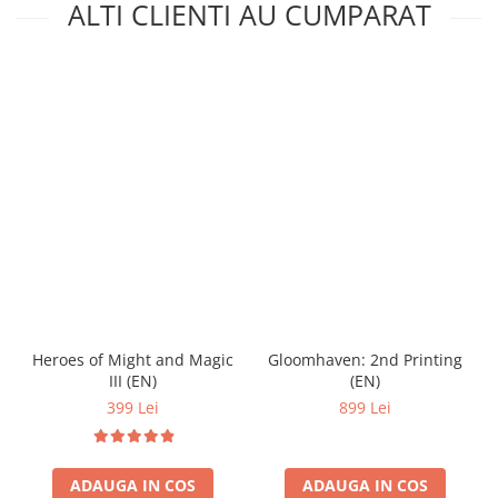
ALTI CLIENTI AU CUMPARAT
Heroes of Might and Magic
Gloomhaven: 2nd Printing
III (EN)
(EN)
399 Lei
899 Lei
ADAUGA IN COS
ADAUGA IN COS