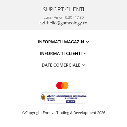
SUPORT CLIENTI
Luni - Vineri: 9:30 - 17:30
hello@gameology.ro
INFORMATII MAGAZIN
INFORMATII CLIENTI
DATE COMERCIALE
©Copyright Ennova Trading & Development 2026