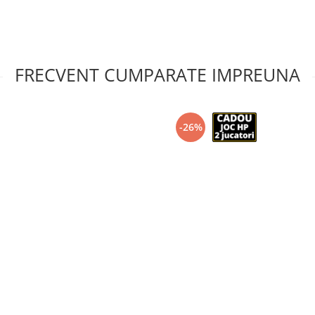
FRECVENT CUMPARATE IMPREUNA
-26%