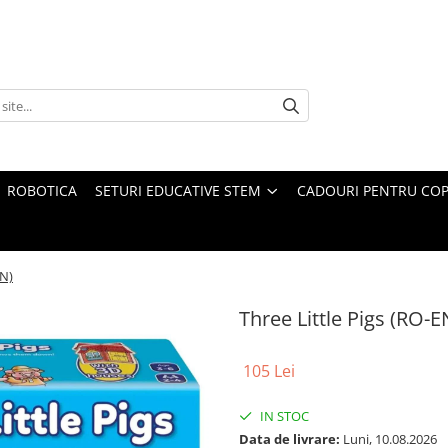
ROBOTICA
SETURI EDUCATIVE STEM
CADOURI PENTRU COP
EN)
Three Little Pigs (RO-E
105 Lei
IN STOC
Data de livrare:
Luni, 10.08.2026