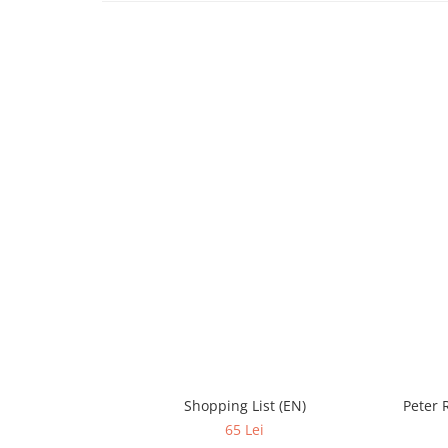
Shopping List (EN)
Peter 
65 Lei