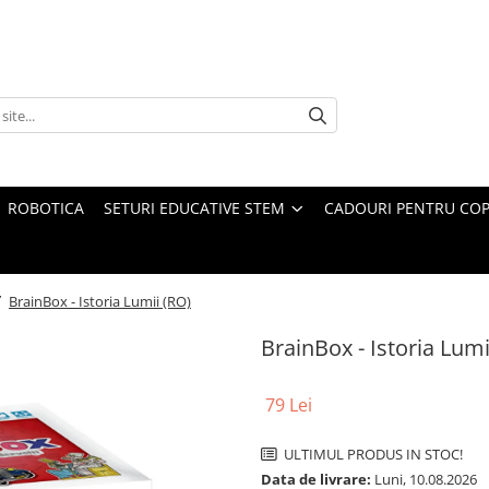
ROBOTICA
SETURI EDUCATIVE STEM
CADOURI PENTRU COP
/
BrainBox - Istoria Lumii (RO)
BrainBox - Istoria Lumi
79 Lei
ULTIMUL PRODUS IN STOC!
Data de livrare:
Luni, 10.08.2026