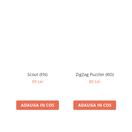
Scout (EN)
ZigZag Puzzler (RO)
99 Lei
80 Lei
ADAUGA IN COS
ADAUGA IN COS