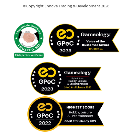
©Copyright Ennova Trading & Development 2026