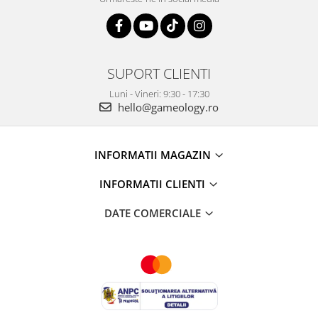
SUPORT CLIENTI
Luni - Vineri: 9:30 - 17:30
hello@gameology.ro
INFORMATII MAGAZIN
INFORMATII CLIENTI
DATE COMERCIALE