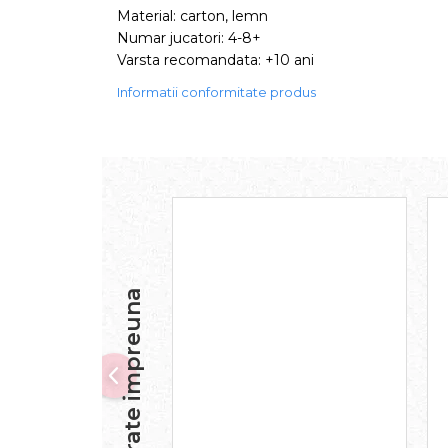
Material: carton, lemn
Numar jucatori: 4-8+
Varsta recomandata: +10 ani
Informatii conformitate produs