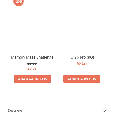
-20%
Memory Maze Challenge
IQ Six Pro (RO)
25 Lei
65 Lei
20 Lei
ADAUGA IN COS
ADAUGA IN COS
Descriere