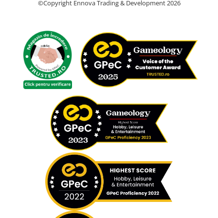
©Copyright Ennova Trading & Development 2026