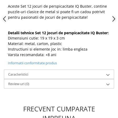
Aceste Set 12 jocuri de perspicacitate IQ Buster, contine
puzzle-uri clasice de metal si poate fi un cadou potrivit
pentru pasionatii de jocuri de perspicacitate!
Detalii tehnice Set 12 jocuri de perspicacitate IQ Buster:
Dimensiuni cutie: 19 x 19 x 3 cm
Material: metal, carton, plastic
Instructiuni si elemente joc in: limba engleza
Varsta recomandata: +8 ani
Informatii conformitate produs
Caracteristici
Review-uri
(0)
FRECVENT CUMPARATE
IMPREUNA