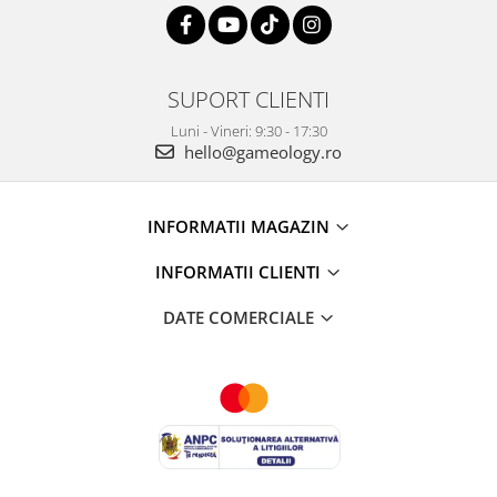
SUPORT CLIENTI
Luni - Vineri: 9:30 - 17:30
hello@gameology.ro
INFORMATII MAGAZIN
INFORMATII CLIENTI
DATE COMERCIALE