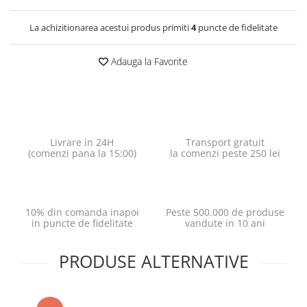
La achizitionarea acestui produs primiti
4
puncte de fidelitate
Adauga la Favorite
Livrare in 24H
Transport gratuit
(comenzi pana la 15:00)
la comenzi peste 250 lei
10% din comanda inapoi
Peste 500.000 de produse
in puncte de fidelitate
vandute in 10 ani
PRODUSE ALTERNATIVE