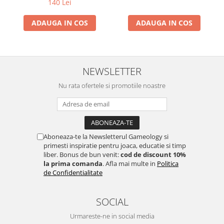
140 Lei
ADAUGA IN COS
ADAUGA IN COS
NEWSLETTER
Nu rata ofertele si promotiile noastre
Aboneaza-te la Newsletterul Gameology si
primesti inspiratie pentru joaca, educatie si timp
liber. Bonus de bun venit:
cod de discount 10%
la prima comanda
. Afla mai multe in
Politica
de Confidentialitate
SOCIAL
Urmareste-ne in social media