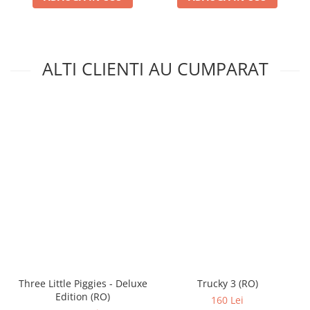
ALTI CLIENTI AU CUMPARAT
Three Little Piggies - Deluxe
Trucky 3 (RO)
Edition (RO)
160 Lei