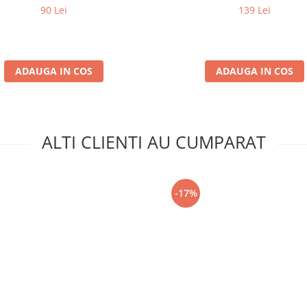
90 Lei
139 Lei
ADAUGA IN COS
ADAUGA IN COS
ALTI CLIENTI AU CUMPARAT
-17%