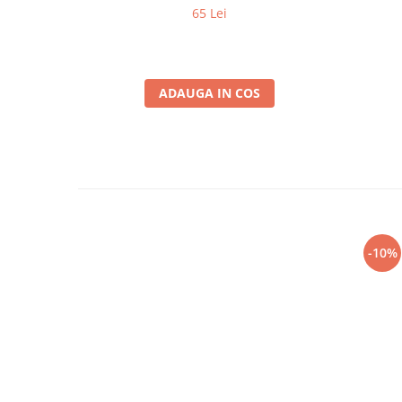
65 Lei
ADAUGA IN COS
-10%