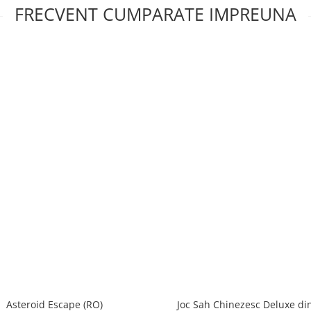
FRECVENT CUMPARATE IMPREUNA
Asteroid Escape (RO)
Joc Sah Chinezesc Deluxe di