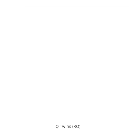
IQ Twins (RO)