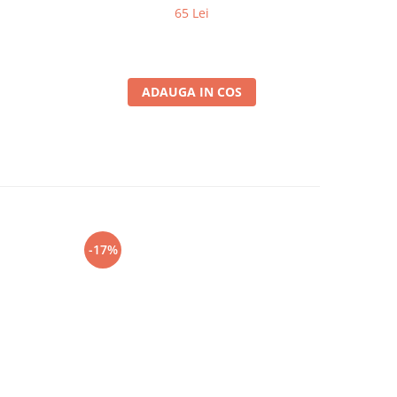
65 Lei
ADAUGA IN COS
-17%