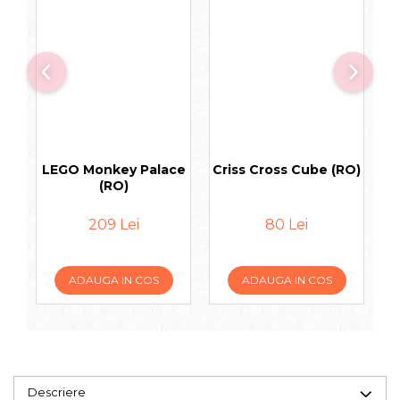
LEGO Monkey Palace
Criss Cross Cube (RO)
(RO)
209 Lei
80 Lei
ADAUGA IN COS
ADAUGA IN COS
Descriere