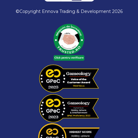
©Copyright Ennova Trading & Development 2026