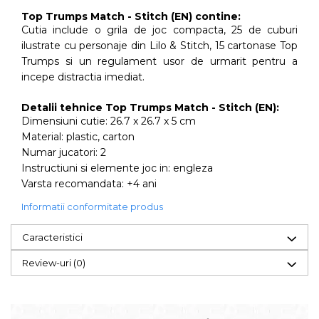
Top Trumps Match - Stitch (EN) contine:
Cutia include o grila de joc compacta, 25 de cuburi
ilustrate cu personaje din Lilo & Stitch, 15 cartonase Top
Trumps si un regulament usor de urmarit pentru a
incepe distractia imediat.
Detalii tehnice Top Trumps Match - Stitch (EN):
Dimensiuni cutie: 26.7 x 26.7 x 5 cm
Material: plastic, carton
Numar jucatori: 2
Instructiuni si elemente joc in: engleza
Varsta recomandata: +4 ani
Informatii conformitate produs
Caracteristici
Review-uri
(0)