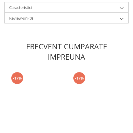
Caracteristici
Review-uri
(0)
FRECVENT CUMPARATE
IMPREUNA
-17%
-17%