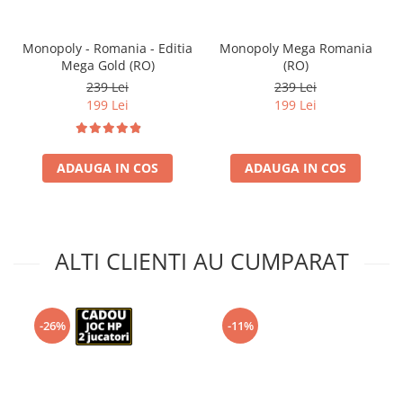
Monopoly - Romania - Editia
Monopoly Mega Romania
Mega Gold (RO)
(RO)
239 Lei
239 Lei
199 Lei
199 Lei
ADAUGA IN COS
ADAUGA IN COS
ALTI CLIENTI AU CUMPARAT
-26%
-11%