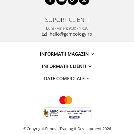
SUPORT CLIENTI
Luni - Vineri: 9:30 - 17:30
hello@gameology.ro
INFORMATII MAGAZIN
INFORMATII CLIENTI
DATE COMERCIALE
©Copyright Ennova Trading & Development 2026