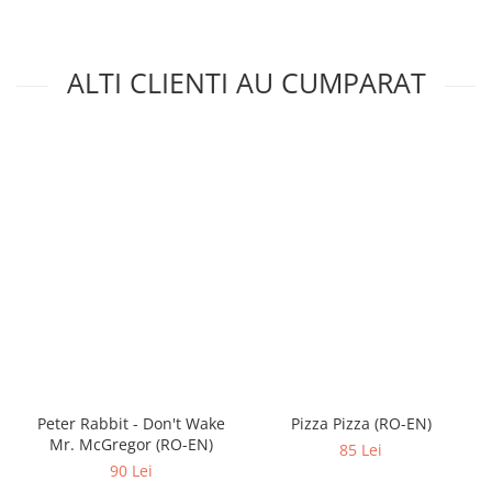
ALTI CLIENTI AU CUMPARAT
Peter Rabbit - Don't Wake
Pizza Pizza (RO-EN)
Mr. McGregor (RO-EN)
85 Lei
90 Lei