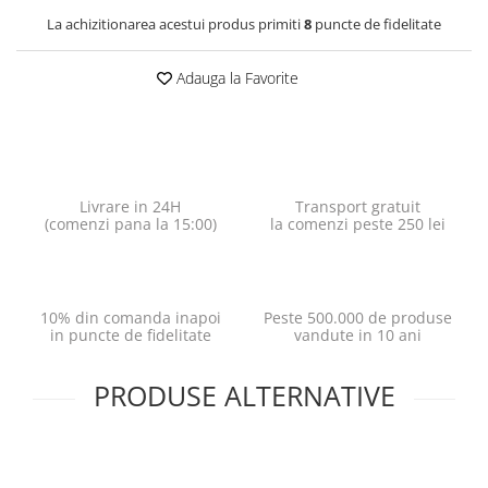
La achizitionarea acestui produs primiti
8
puncte de fidelitate
Adauga la Favorite
Livrare in 24H
Transport gratuit
(comenzi pana la 15:00)
la comenzi peste 250 lei
10% din comanda inapoi
Peste 500.000 de produse
in puncte de fidelitate
vandute in 10 ani
PRODUSE ALTERNATIVE