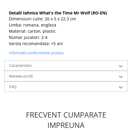
Detalii tehnice What's the Time Mr Wolf (RO-EN)
Dimensiuni cutie: 26 x 5 x 22.3 cm
Limba: romana, engleza
Material: carton, plastic
Numar jucatori: 2-4
Varsta recomandata: +5 ani
Informatii conformitate produs
Caracteristici
Review-uri
(0)
FAQ
FRECVENT CUMPARATE
IMPREUNA