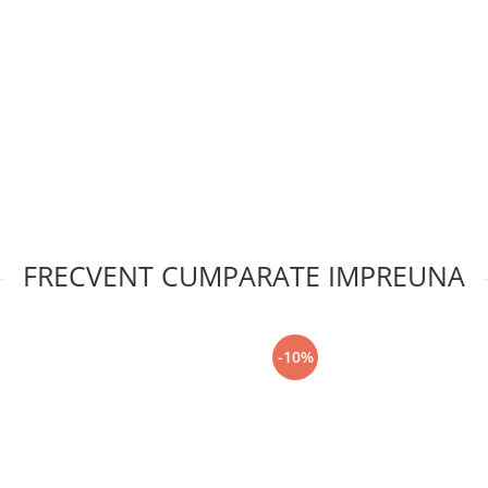
FRECVENT CUMPARATE IMPREUNA
-10%