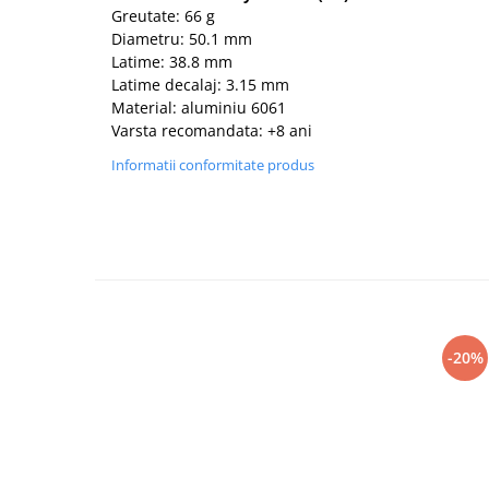
Greutate: 66 g
Diametru: 50.1 mm
Latime: 38.8 mm
Latime decalaj: 3.15 mm
Material: aluminiu 6061
Varsta recomandata: +8 ani
Informatii conformitate produs
-20%