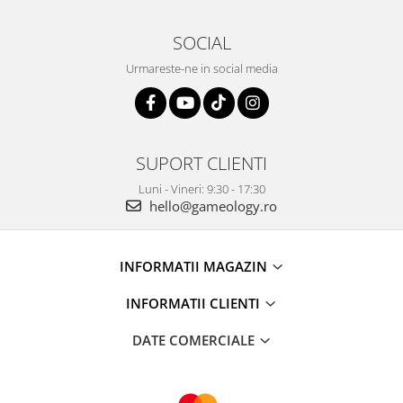
SOCIAL
Urmareste-ne in social media
SUPORT CLIENTI
Luni - Vineri: 9:30 - 17:30
hello@gameology.ro
INFORMATII MAGAZIN
INFORMATII CLIENTI
DATE COMERCIALE