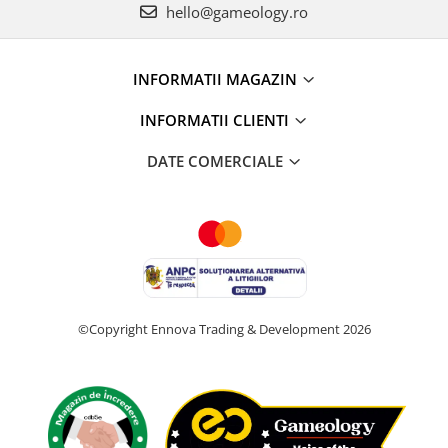
hello@gameology.ro
INFORMATII MAGAZIN
INFORMATII CLIENTI
DATE COMERCIALE
©Copyright Ennova Trading & Development 2026