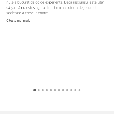
nu s-a bucurat deloc de experiență. Dacă răspunsul este „da”,
să știi că nu ești singurul. În ultimii ani, oferta de jocuri de
societate a crescut enorm....
Citeste mai mult