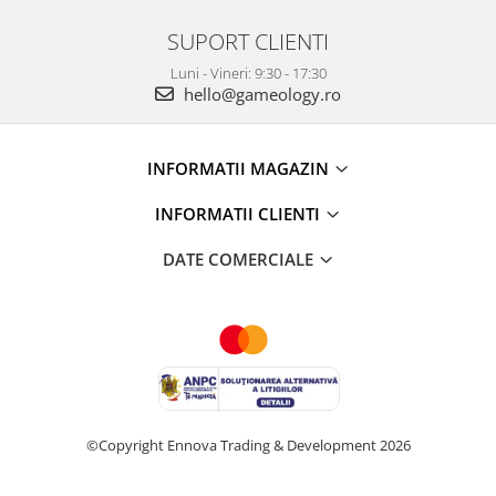
SUPORT CLIENTI
Luni - Vineri: 9:30 - 17:30
hello@gameology.ro
INFORMATII MAGAZIN
INFORMATII CLIENTI
DATE COMERCIALE
©Copyright Ennova Trading & Development 2026