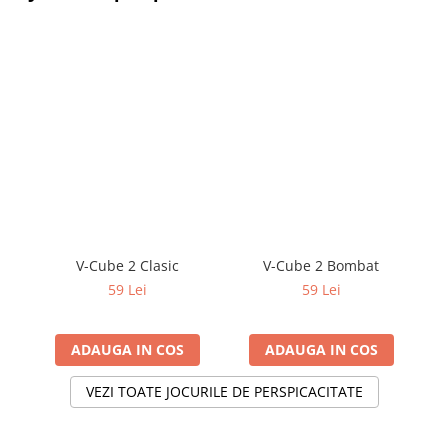
V-Cube 2 Clasic
V-Cube 2 Bombat
59 Lei
59 Lei
ADAUGA IN COS
ADAUGA IN COS
VEZI TOATE JOCURILE DE PERSPICACITATE