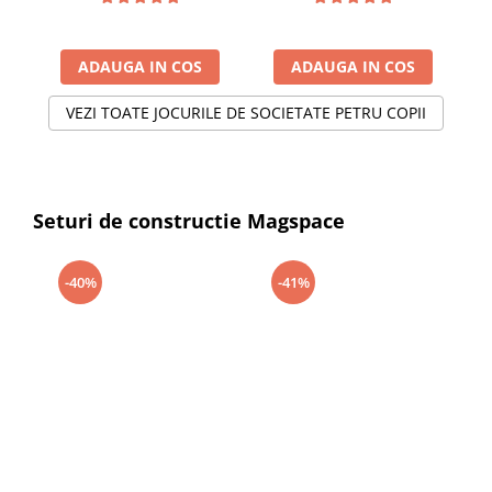
ADAUGA IN COS
ADAUGA IN COS
VEZI TOATE JOCURILE DE SOCIETATE PETRU COPII
Seturi de constructie Magspace
-40%
-41%