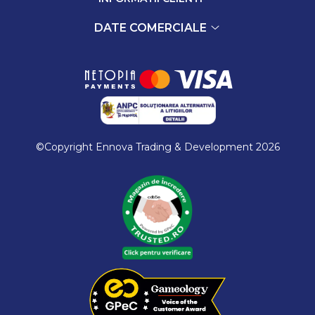
DATE COMERCIALE
©Copyright Ennova Trading & Development 2026