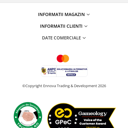
INFORMATII MAGAZIN
INFORMATII CLIENTI
DATE COMERCIALE
©Copyright Ennova Trading & Development 2026