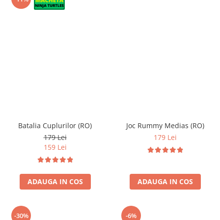
Batalia Cuplurilor (RO)
Joc Rummy Medias (RO)
179 Lei
179 Lei
159 Lei
ADAUGA IN COS
ADAUGA IN COS
-30%
-6%