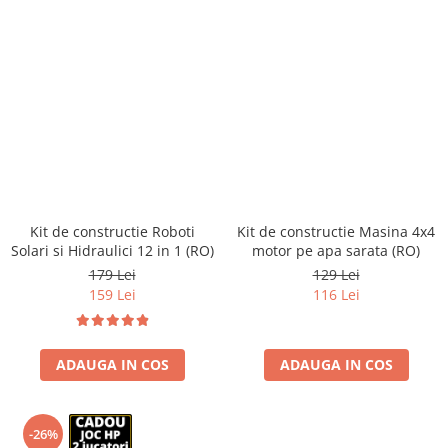
Kit de constructie Roboti
Kit de constructie Masina 4x4
Solari si Hidraulici 12 in 1 (RO)
motor pe apa sarata (RO)
179 Lei
129 Lei
159 Lei
116 Lei
ADAUGA IN COS
ADAUGA IN COS
-26%