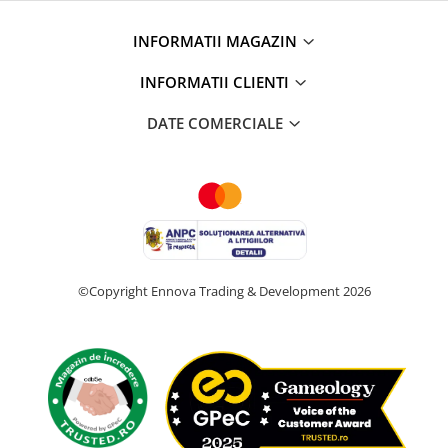
INFORMATII MAGAZIN
INFORMATII CLIENTI
DATE COMERCIALE
©Copyright Ennova Trading & Development 2026