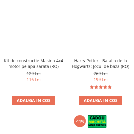
Kit de constructie Masina 4x4
Harry Potter - Batalia de la
motor pe apa sarata (RO)
Hogwarts: Jocul de baza (RO)
129 Lei
269 Lei
116 Lei
199 Lei
ADAUGA IN COS
ADAUGA IN COS
-11%